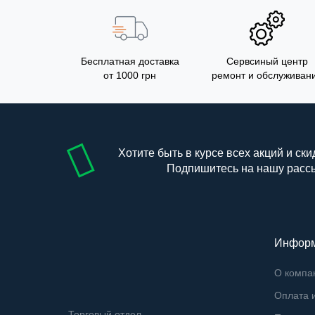
Бесплатная доставка
Сервсиный центр
от 1000 грн
ремонт и обслуживан
Хотите быть в курсе всех акций и ски
Подпишитесь на нашу расс
Инфор
О компа
Оплата и
Торговый отдел