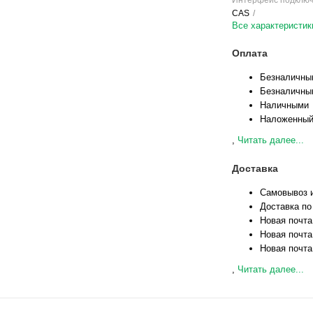
Интерфейс подклю
CAS
Все характеристик
Оплата
Безналичны
Безналичны
Наличными
Наложенный
,
Читать далее...
Доставка
Самовывоз и
Доставка по
Новая почта
Новая почта
Новая почта
,
Читать далее...