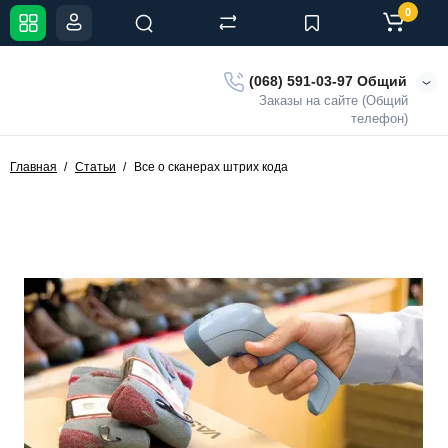
0
(068) 591-03-97 Общий
Заказы на сайте (Общий
телефон)
Главная
Статьи
Все о сканерах штрих кода