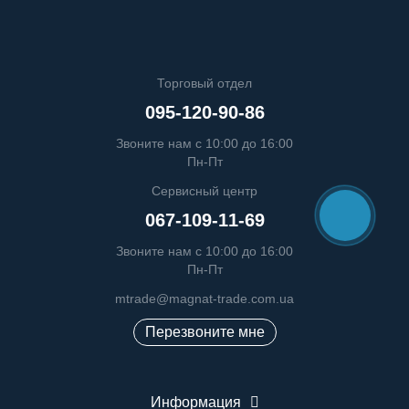
Торговый отдел
095-120-90-86
Звоните нам с 10:00 до 16:00
Пн-Пт
Сервисный центр
067-109-11-69
Звоните нам с 10:00 до 16:00
Пн-Пт
mtrade@magnat-trade.com.ua
Перезвоните мне
Информация