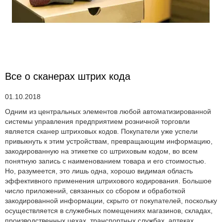
Все о сканерах штрих кода
01.10.2018
Одним из центральных элементов любой автоматизированной
системы управления предприятием розничной торговли
является сканер штриховых кодов. Покупатели уже успели
привыкнуть к этим устройствам, превращающим информацию,
закодированную на этикетке со штриховым кодом, во всем
понятную запись с наименованием товара и его стоимостью.
Но, разумеется, это лишь одна, хорошо видимая область
эффективного применения штрихового кодирования. Большое
число приложений, связанных со сбором и обработкой
закодированной информации, скрыто от покупателей, поскольку
осуществляется в служебных помещениях магазинов, складах,
производственных цехах, транспортных службах, аптеках,