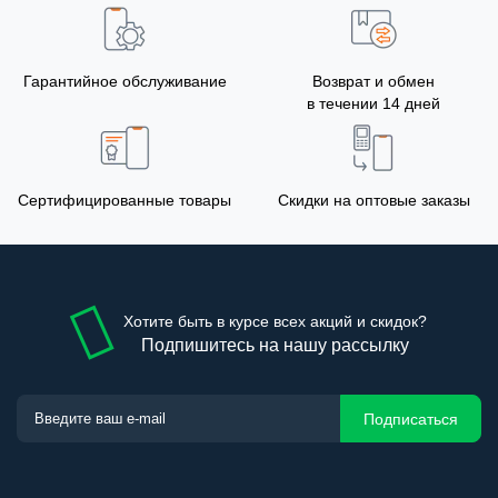
Гарантийное обслуживание
Возврат и обмен
в течении 14 дней
Сертифицированные товары
Скидки на оптовые заказы
Хотите быть в курсе всех акций и скидок?
Подпишитесь на нашу рассылку
Подписаться