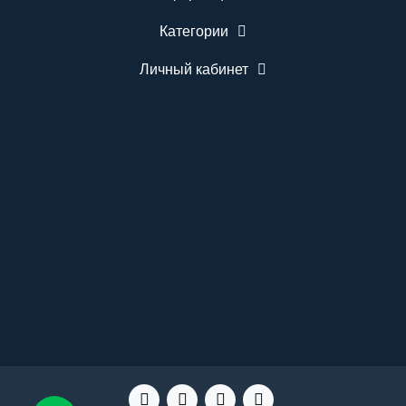
Категории
Личный кабинет