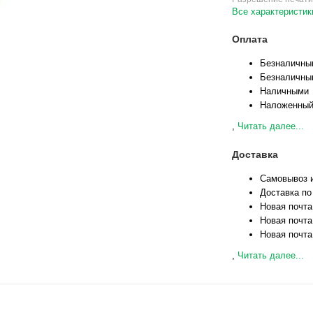
Все характеристик
Оплата
Безналичны
Безналичны
Наличными
Наложенный
,
Читать далее...
Доставка
Самовывоз и
Доставка по
Новая почта
Новая почта
Новая почта
,
Читать далее...