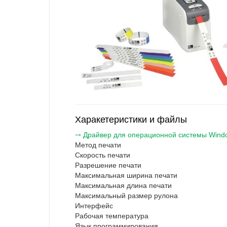
Харакетеристики и файлы
⤍ Драйвер для операционной системы Windows 
Метод печати
Скорость печати
Разрешение печати
Максимальная ширина печати
Максимальная длина печати
Максимальный размер рулона
Интерфейс
Рабочая температура
Язык программирования