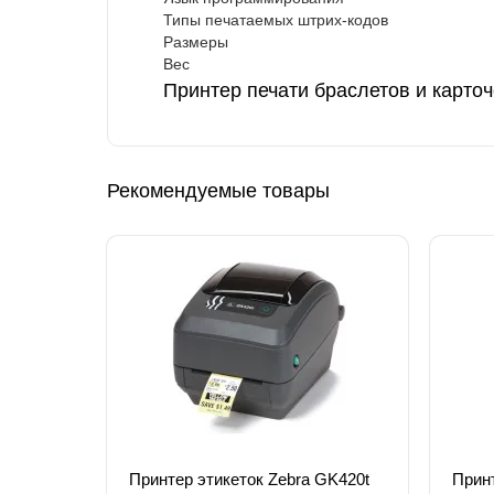
Типы печатаемых штрих-кодов
Размеры
Вес
Принтер печати браслетов и карточ
Рекомендуемые товары
Принтер этикеток Zebra GK420t
Принт