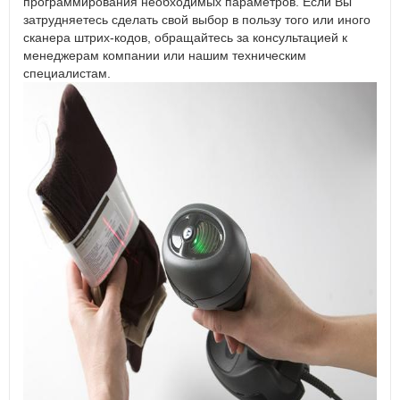
программирования необходимых параметров. Если Вы
затрудняетесь сделать свой выбор в пользу того или иного
сканера штрих-кодов, обращайтесь за консультацией к
менеджерам компании или нашим техническим
специалистам.