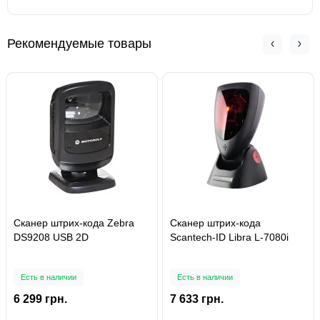
Рекомендуемые товары
Сканер штрих-кода Zebra
Сканер штрих-кода
DS9208 USB 2D
Scantech-ID Libra L-7080i
Есть в наличии
Есть в наличии
6 299 грн.
7 633 грн.