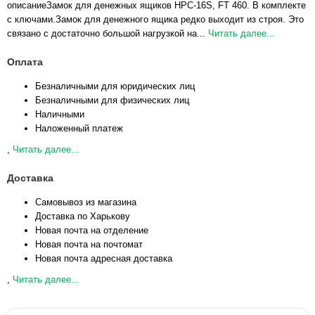
описаниеЗамок для денежных ящиков НРС-16S, FT 460. В комплекте
с ключами.Замок для денежного ящика редко выходит из строя. Это
связано с достаточно большой нагрузкой на...
Читать далее...
Оплата
Безналичными для юридических лиц
Безналичными для физических лиц
Наличными
Наложенный платеж
,
Читать далее...
Доставка
Самовывоз из магазина
Доставка по Харькову
Новая почта на отделение
Новая почта на почтомат
Новая почта адресная доставка
,
Читать далее...