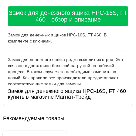
Замок для денежного ящика НРС-16S, FT
460 - обзор и описание
Замок для денежных ящиков НРС-16S, FT 460. В
комплекте с ключами.
Замок для денежного ящика редко выходит из строя. Это
связано с достаточно большой нагрузкой на рабочий
процесс. В таком случае его необходимо заменить на
новый. Как правило все производители предоставляют
соответствующие замки для замены.
Замок для денежного ящика НРС-16S, FT 460
купить в магазине Магнат-Трейд
Рекомендуемые товары