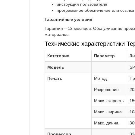
инструкция пользователя
программное обеспечение или ссылка 
Гарантийные условия
Гарантия – 12 месяцев. Обслуживание произ
материалов.
Технические характеристики Т
Категория
Параметр
Зн
Модель
SP
Печать
Метод
Пр
Разрешение
20
Макс. скорость
15
Макс. ширина
10
Макс. длина
30
Процессор
32