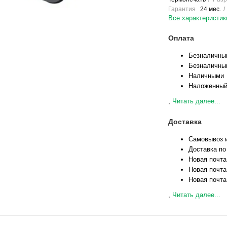
Гарантия
24 мес.
Все характеристик
Оплата
Безналичны
Безналичны
Наличными
Наложенный
,
Читать далее...
Доставка
Самовывоз и
Доставка по
Новая почта
Новая почта
Новая почта
,
Читать далее...