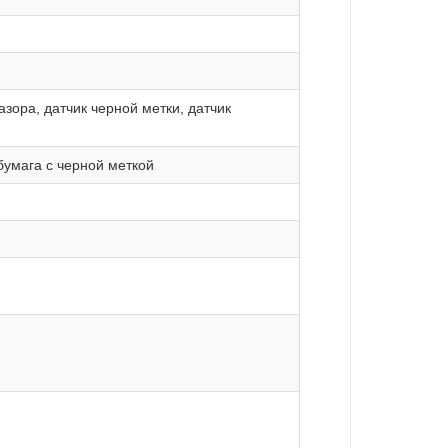
зора, датчик черной метки, датчик
бумага с черной меткой