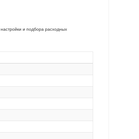
 настройки и подбора расходных