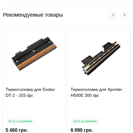
Рекомендуемые товары
Термоголовка для Godex
Термоголовка для Xprinter
DT-2 - 203 dpi
H500E 300 dpi
Есть в наличии
Есть в наличии
5 460 грн.
6 090 грн.