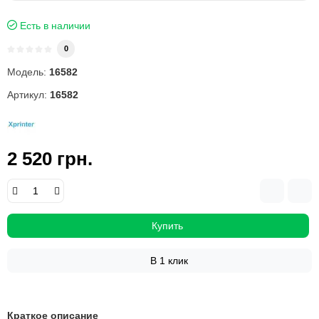
Есть в наличии
0
Модель:
16582
Артикул:
16582
2 520 грн.
Купить
В 1 клик
Краткое описание