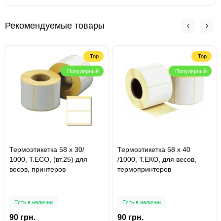
Рекомендуемые товары
Top
Top
Популярный
Популярный
Термоэтикетка 58 х 30/
Термоэтикетка 58 х 40
1000, Т.ЕСО, (вт.25) для
/1000, Т.ЕКО, для весов,
весов, принтеров
термопринтеров
Есть в наличии
Есть в наличии
90 грн.
90 грн.