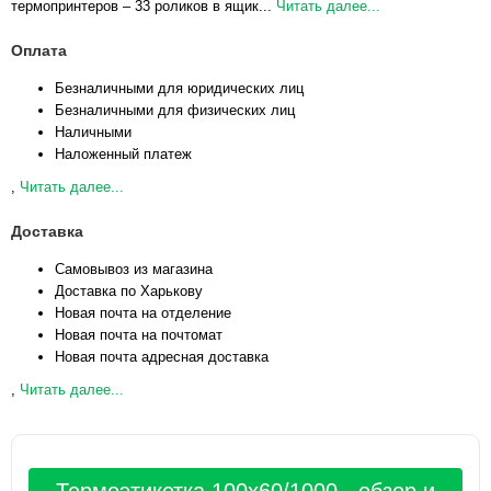
термопринтеров – 33 роликов в ящик...
Читать далее...
Оплата
Безналичными для юридических лиц
Безналичными для физических лиц
Наличными
Наложенный платеж
,
Читать далее...
Доставка
Самовывоз из магазина
Доставка по Харькову
Новая почта на отделение
Новая почта на почтомат
Новая почта адресная доставка
,
Читать далее...