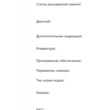
Слоты расширения памяти:
Дисплей:
Дополнительная индикация:
Клавиатура:
Программное обеспечение:
Параметры сканера:
Тип штрих-кодов:
Камера:
NFC: