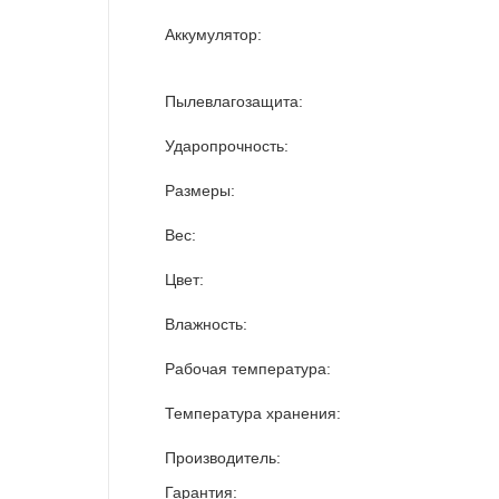
Аккумулятор:
Пылевлагозащита:
Ударопрочность:
Размеры:
Вес:
Цвет:
Влажность:
Рабочая температура:
Температура хранения:
Производитель:
Гарантия: