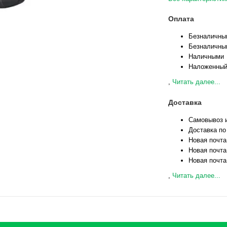
Оплата
Безналичны
Безналичны
Наличными
Наложенный
,
Читать далее...
Доставка
Самовывоз и
Доставка по
Новая почта
Новая почта
Новая почта
,
Читать далее...