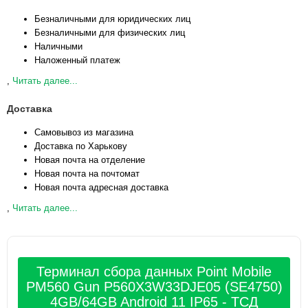
Безналичными для юридических лиц
Безналичными для физических лиц
Наличными
Наложенный платеж
,
Читать далее...
Доставка
Самовывоз из магазина
Доставка по Харькову
Новая почта на отделение
Новая почта на почтомат
Новая почта адресная доставка
,
Читать далее...
Терминал сбора данных Point Mobile
PM560 Gun P560X3W33DJE05 (SE4750)
4GB/64GB Android 11 IP65 - ТСД