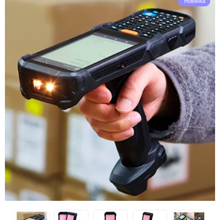
Новинка