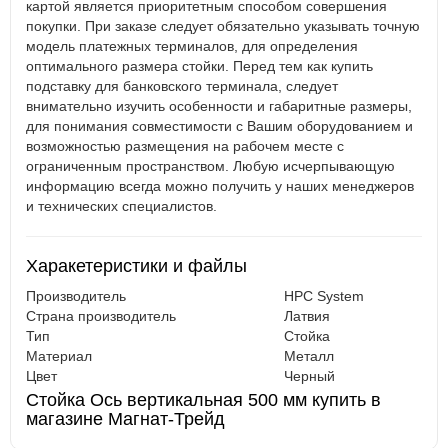
картой является приоритетным способом совершения
покупки. При заказе следует обязательно указывать точную
модель платежных терминалов, для определения
оптимального размера стойки. Перед тем как купить
подставку для банковского терминала, следует
внимательно изучить особенности и габаритные размеры,
для понимания совместимости с Вашим оборудованием и
возможностью размещения на рабочем месте с
ограниченным пространством. Любую исчерпывающую
информацию всегда можно получить у наших менеджеров
и технических специалистов.
Харакетеристики и файлы
Производитель
HPC System
Страна производитель
Латвия
Тип
Стойка
Материал
Металл
Цвет
Черный
Стойка Ось вертикальная 500 мм купить в
магазине Магнат-Трейд