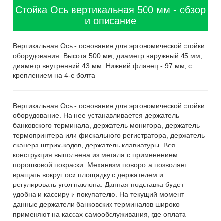
Стойка Ось вертикальная 500 мм - обзор
и описание
Вертикальная Ось - основание для эргономической стойки
оборудования. Высота 500 мм, диаметр наружный 45 мм,
диаметр внутренний 43 мм. Нижний фланец - 97 мм, с
креплением на 4-е болта
Вертикальная Ось - основание для эргономической стойки
оборудование. На нее устанавливается держатель
банковского терминала, держатель монитора, держатель
термопринтера или фискального регистратора, держатель
сканера штрих-кодов, держатель клавиатуры. Вся
конструкция выполнена из метала с применением
порошковой покраски. Механизм поворота позволяет
вращать вокруг оси площадку с держателем и
регулировать угол наклона. Данная подставка будет
удобна и кассиру и покупателю. На текущий момент
данные держатели банковских терминалов широко
применяют на кассах самообслуживания, где оплата