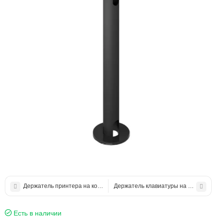
Держатель принтера на консоли
Держатель клавиатуры на консоли
Есть в наличии