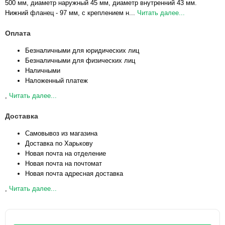
500 мм, диаметр наружный 45 мм, диаметр внутренний 43 мм.
Нижний фланец - 97 мм, с креплением н...
Читать далее...
Оплата
Безналичными для юридических лиц
Безналичными для физических лиц
Наличными
Наложенный платеж
,
Читать далее...
Доставка
Самовывоз из магазина
Доставка по Харькову
Новая почта на отделение
Новая почта на почтомат
Новая почта адресная доставка
,
Читать далее...