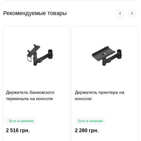
Рекомендуемые товары
Держатель банковского
Держатель принтера на
терминала на консоли
консоли
Есть в наличии
Есть в наличии
2 516 грн.
2 280 грн.