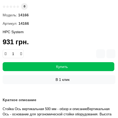
0
Модель:
14166
Артикул:
14166
HPC System
931 грн.
Купить
В 1 клик
Краткое описание
Стойка Ось вертикальная 500 мм - обзор и описаниеВертикальная
Ось - основание для эргономической стойки оборудования. Высота