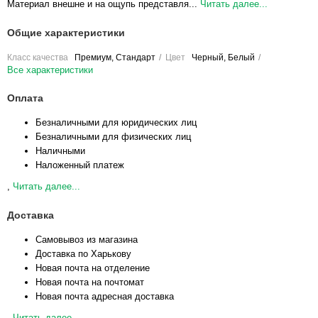
Материал внешне и на ощупь представля...
Читать далее...
Общие характеристики
Класс качества
Премиум, Стандарт
Цвет
Черный, Белый
Все характеристики
Оплата
Безналичными для юридических лиц
Безналичными для физических лиц
Наличными
Наложенный платеж
,
Читать далее...
Доставка
Самовывоз из магазина
Доставка по Харькову
Новая почта на отделение
Новая почта на почтомат
Новая почта адресная доставка
,
Читать далее...