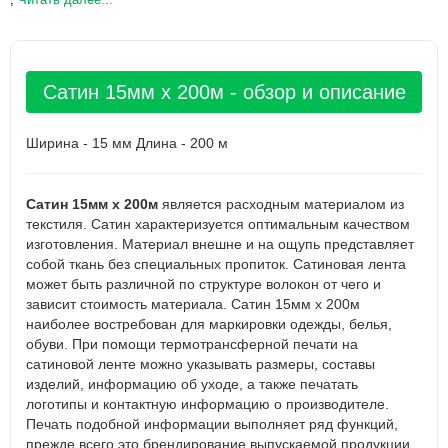
Сатин 15мм х 200м - обзор и описание
Ширина - 15 мм Длина - 200 м
Сатин 15мм х 200м
является расходным материалом из
текстиля. Сатин характеризуется оптимальным качеством
изготовления. Материал внешне и на ощупь представляет
собой ткань без специальных пропиток. Сатиновая лента
может быть различной по структуре волокон от чего и
зависит стоимость материала. Сатин 15мм х 200м
наиболее востребован для маркировки одежды, белья,
обуви. При помощи термотрансферной печати на
сатиновой ленте можно указывать размеры, составы
изделий, информацию об уходе, а также печатать
логотипы и контактную информацию о производителе.
Печать подобной информации выполняет ряд функций,
прежде всего это брендирование выпускаемой продукции,