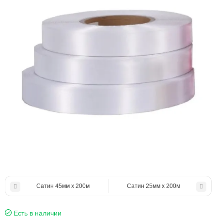
Сатин 45мм х 200м
Сатин 25мм х 200м
Есть в наличии