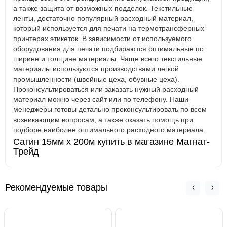
а также защита от возможных подделок. Текстильные
ленты, достаточно популярный расходный материал,
который используется для печати на термотрансферных
принтерах этикеток. В зависимости от используемого
оборудования для печати подбираются оптимальные по
ширине и толщине материалы. Чаще всего текстильные
материалы используются производствами легкой
промышленности (швейные цеха, обувные цеха).
Проконсультироваться или заказать нужный расходный
материал можно через сайт или по телефону. Наши
менеджеры готовы детально проконсультировать по всем
возникающим вопросам, а также оказать помощь при
подборе наиболее оптимального расходного материала.
Сатин 15мм х 200м купить в магазине Магнат-
Трейд
Рекомендуемые товары