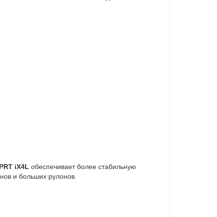
PRT iX4L
обеспечивает более стабильную
нов и больших рулонов.