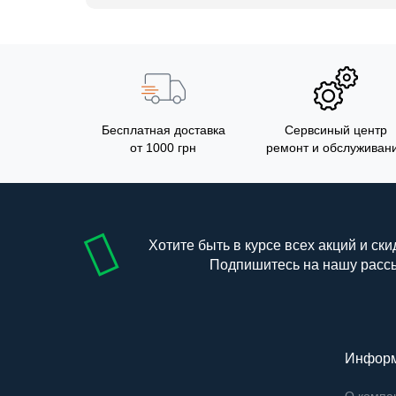
Бесплатная доставка
Сервсиный центр
от 1000 грн
ремонт и обслуживан
Хотите быть в курсе всех акций и ски
Подпишитесь на нашу расс
Инфор