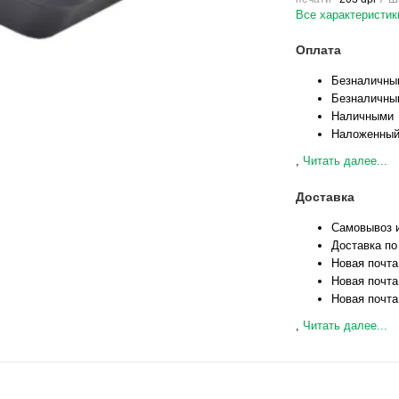
Все характеристик
Оплата
Безналичны
Безналичны
Наличными
Наложенный
,
Читать далее...
Доставка
Самовывоз и
Доставка по
Новая почта
Новая почта
Новая почта
,
Читать далее...