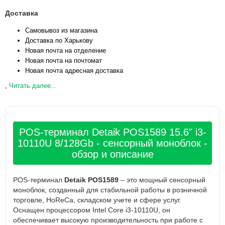
Доставка
Самовывоз из магазина
Доставка по Харькову
Новая почта на отделение
Новая почта на почтомат
Новая почта адресная доставка
,
Читать далее...
POS-терминал Detaik POS1589 15.6" i3-
10110U 8/128Gb - сенсорный моноблок -
обзор и описание
POS-терминал
Detaik POS1589
– это мощный сенсорный
моноблок, созданный для стабильной работы в розничной
торговле, HoReCa, складском учете и сфере услуг.
Оснащен процессором Intel Core i3-10110U, он
обеспечивает высокую производительность при работе с