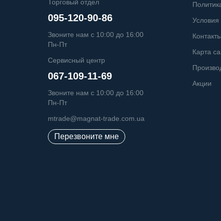
Торговый отдел
Политик
095-120-90-86
Условия
Звоните нам с 10:00 до 16:00
Контакт
Пн-Пт
Карта са
Сервисный центр
Произво
067-109-11-69
Акции
Звоните нам с 10:00 до 16:00
Пн-Пт
mtrade@magnat-trade.com.ua
Перезвоните мне