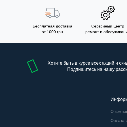
Бесплатная доставка
Сервсиный центр
от 1000 грн
ремонт и обслуживан
Хотите быть в курсе всех акций и ски
Подпишитесь на нашу расс
Инфор
О компа
Оплата и