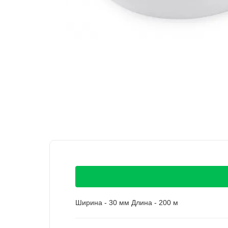
Ширина - 30 мм Длина - 200 м