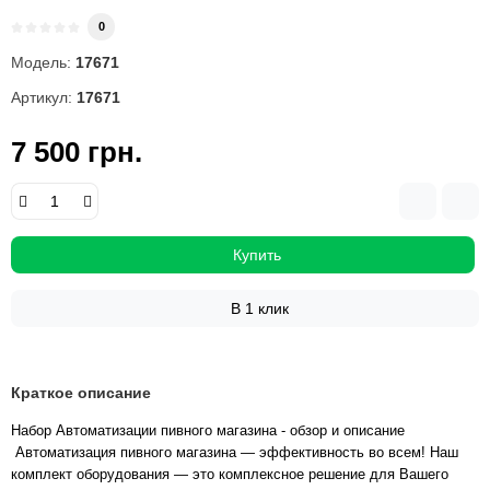
0
Модель:
17671
Артикул:
17671
7 500 грн.
Купить
В 1 клик
Краткое описание
Набор Автоматизации пивного магазина - обзор и описание
Автоматизация пивного магазина — эффективность во всем! Наш
комплект оборудования — это комплексное решение для Вашего