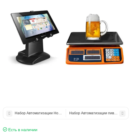
Набор Автоматизации HoReCa Duos
Набор Автоматизации пивного магаз
Есть в наличии