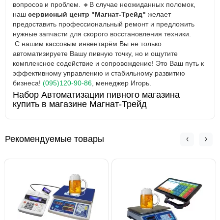
вопросов и проблем.
🔸
В случае неожиданных поломок,
наш
сервисный центр "Магнат-Трейд"
желает
предоставить профессиональный ремонт и предложить
нужные запчасти для скорого восстановления техники.
С нашим кассовым инвентарём Вы не только
автоматизируете Вашу пивную точку, но и ощутите
комплексное содействие и сопровождение! Это Ваш путь к
эффективному управлению и стабильному развитию
бизнеса!
(095)120-90-86
, менеджер Игорь.
Набор Автоматизации пивного магазина
купить в магазине Магнат-Трейд
Рекомендуемые товары