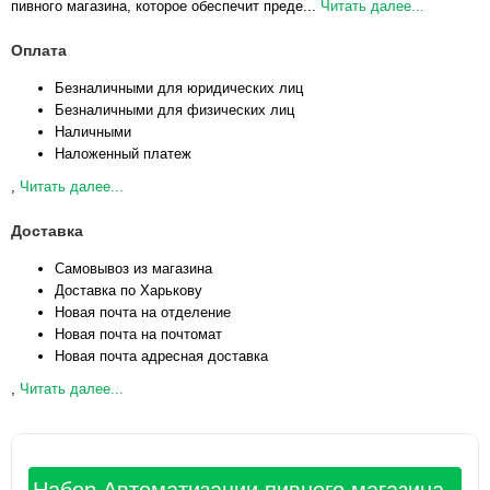
пивного магазина, которое обеспечит преде...
Читать далее...
Оплата
Безналичными для юридических лиц
Безналичными для физических лиц
Наличными
Наложенный платеж
,
Читать далее...
Доставка
Самовывоз из магазина
Доставка по Харькову
Новая почта на отделение
Новая почта на почтомат
Новая почта адресная доставка
,
Читать далее...