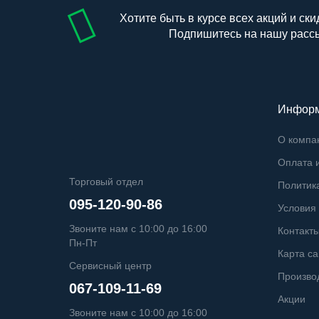
Хотите быть в курсе всех акций и ски
Подпишитесь на нашу расс
Инфор
О компа
Оплата и
Торговый отдел
Политик
095-120-90-86
Условия
Звоните нам с 10:00 до 16:00
Контакт
Пн-Пт
Карта са
Сервисный центр
Произво
067-109-11-69
Акции
Звоните нам с 10:00 до 16:00