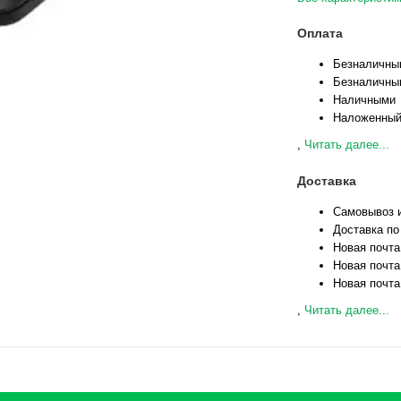
Оплата
Безналичны
Безналичны
Наличными
Наложенный
,
Читать далее...
Доставка
Самовывоз и
Доставка по
Новая почта
Новая почта
Новая почта
,
Читать далее...