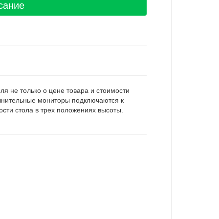
сание
я не только о цене товара и стоимости
олнительные мониторы подключаются к
сти стола в трех положениях высоты.