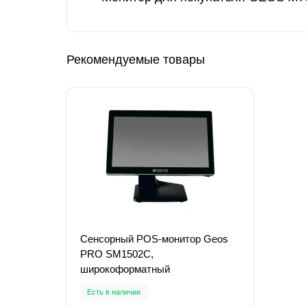
Рекомендуемые товары
Сенсорный POS-монитор Geos
PRO SM1502C,
широкоформатный
Есть в наличии