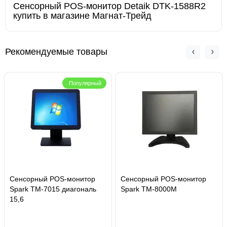
Сенсорный POS-монитор Detaik DTK-1588R2
купить в магазине Магнат-Трейд
Рекомендуемые товары
Популярный
Сенсорный POS-монитор
Сенсорный POS-монитор
Spark TM-7015 диагональ
Spark TM-8000M
15,6