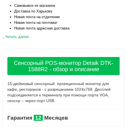
Самовывоз из магазина
Доставка по Харькову
Новая почта на отделение
Новая почта на почтомат
Новая почта адресная доставка
,
Читать далее...
Сенсорный POS-монитор Detaik DTK-
1588R2 - обзор и описание
15-дюймовый сенсорный проекционный монитор для
кафе, ресторанов - с разрешением 1024x768. Дисплей
подсоединяется к терминалу при помощи порта VGA,
сенсор – через порт USB.
Гарантия
12
Месяцев