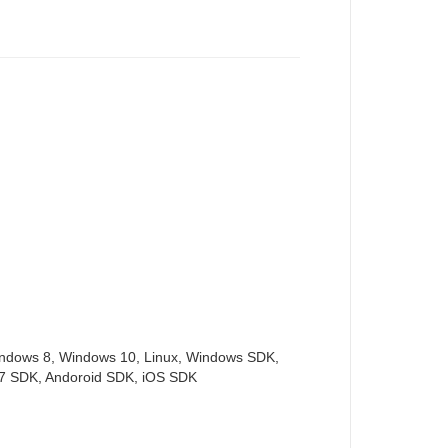
ndows 8, Windows 10, Linux, Windows SDK,
 SDK, Andoroid SDK, iOS SDK