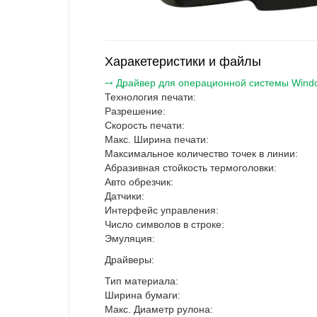
Харакетеристики и файлы
⤍ Драйвер для операционной системы Windows
Технология печати:
Разрешение:
Скорость печати:
Макс. Ширина печати:
Максимальное количество точек в линии:
Абразивная стойкость термоголовки:
Авто обрезчик:
Датчики:
Интерфейс управления:
Число символов в строке:
Эмуляция:
Драйверы:
Тип материала:
Ширина бумаги:
Макс. Диаметр рулона: