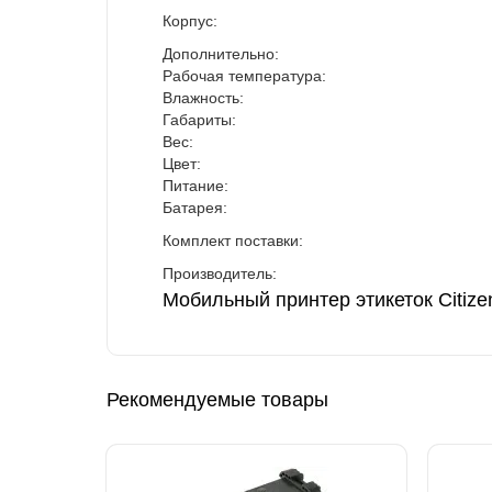
Корпус:
Дополнительно:
Рабочая температура:
Влажность:
Габариты:
Вес:
Цвет:
Питание:
Батарея:
Комплект поставки:
Производитель:
Мобильный принтер этикеток Citizen 
Рекомендуемые товары