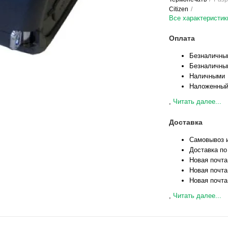
Citizen
Все характеристик
Оплата
Безналичны
Безналичны
Наличными
Наложенный
,
Читать далее...
Доставка
Самовывоз и
Доставка по
Новая почта
Новая почта
Новая почта
,
Читать далее...