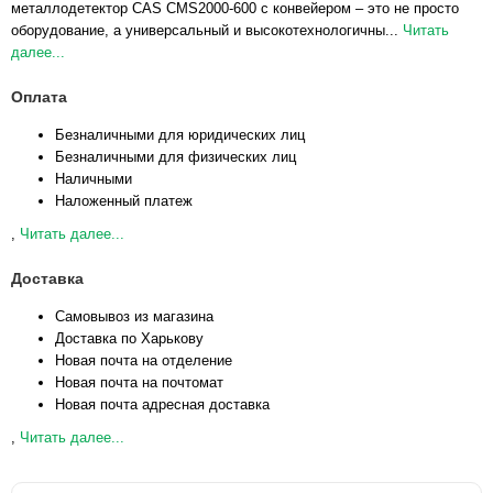
металлодетектор CAS CMS2000-600 с конвейером – это не просто
оборудование, а универсальный и высокотехнологичны...
Читать
далее...
Оплата
Безналичными для юридических лиц
Безналичными для физических лиц
Наличными
Наложенный платеж
,
Читать далее...
Доставка
Самовывоз из магазина
Доставка по Харькову
Новая почта на отделение
Новая почта на почтомат
Новая почта адресная доставка
,
Читать далее...