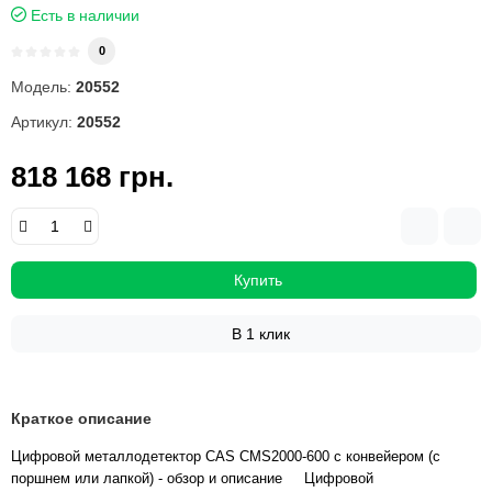
Есть в наличии
0
Модель:
20552
Артикул:
20552
818 168 грн.
Купить
В 1 клик
Краткое описание
Цифровой металлодетектор CAS CMS2000-600 с конвейером (с
поршнем или лапкой) - обзор и описание Цифровой