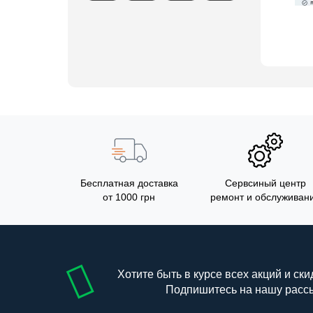
Бесплатная доставка
Сервсиный центр
от 1000 грн
ремонт и обслуживан
Хотите быть в курсе всех акций и ски
Подпишитесь на нашу расс