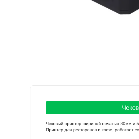
Чеков
Чековый принтер шириной печатью 80мм и 58
Принтер для ресторанов и кафе, работает 