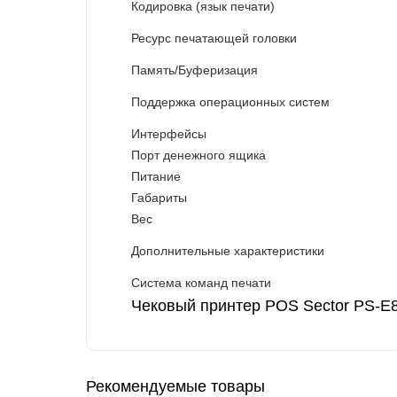
Кодировка (язык печати)
Ресурс печатающей головки
Память/Буферизация
Поддержка операционных систем
Интерфейсы
Порт денежного ящика
Питание
Габариты
Вес
Дополнительные характеристики
Система команд печати
Чековый принтер POS Sector PS-E8
Рекомендуемые товары