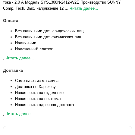
тока - 2.0 А Модель SYS1308N-2412-W2E Производство SUNNY
Comp. Tech. Вых. напряжение 12 ...
Читать далее...
Оплата
Безналичными для юридических лиц
Безналичными для физических лиц
Наличными
Наложенный платеж
,
Читать далее...
Доставка
Самовывоз из магазина
Доставка по Харькову
Новая почта на отделение
Новая почта на почтомат
Новая почта адресная доставка
,
Читать далее...