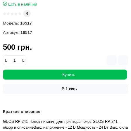
Есть в наличии
0
Модель:
16517
Артикул:
16517
500 грн.
Купить
В 1 клик
Краткое описание
GEOS RP-241 - Блок питания для принтера чеков GEOS RP-241 -
обзор и описаниеВых. напряжение - 12 В Мощность - 24 Вт Вых. сила