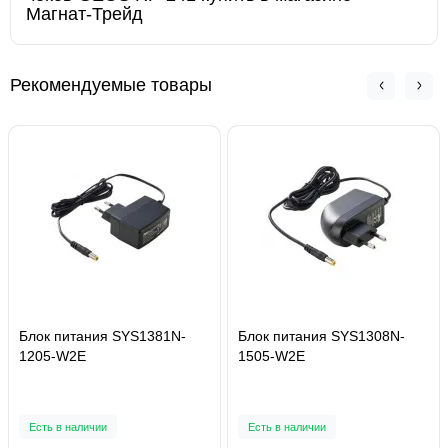
Магнат-Трейд
Рекомендуемые товары
Блок питания SYS1381N-
Блок питания SYS1308N-
1205-W2E
1505-W2E
Есть в наличии
Есть в наличии