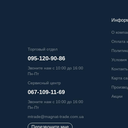
Инфор
О компа
Оплата и
Торговый отдел
Политик
095-120-90-86
Условия
Звоните нам с 10:00 до 16:00
Контакт
Пн-Пт
Карта са
Сервисный центр
Произво
067-109-11-69
Акции
Звоните нам с 10:00 до 16:00
Пн-Пт
mtrade@magnat-trade.com.ua
Перезвоните мне