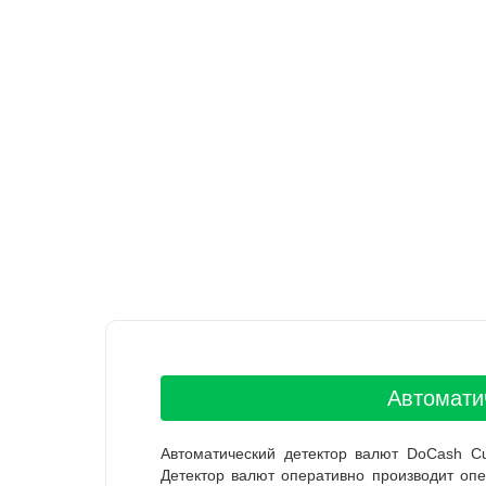
Автомати
Автоматический детектор валют DoCash C
Детектор валют оперативно производит опе