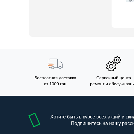
Бесплатная доставка
Сервсиный центр
от 1000 грн
ремонт и обслуживан
Хотите быть в курсе всех акций и ски
Подпишитесь на нашу расс