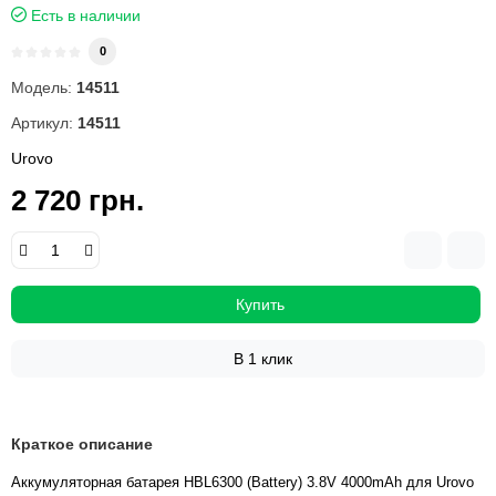
Есть в наличии
0
Модель:
14511
Артикул:
14511
Urovo
2 720 грн.
Купить
В 1 клик
Краткое описание
Аккумуляторная батарея HBL6300 (Battery) 3.8V 4000mAh для Urovo