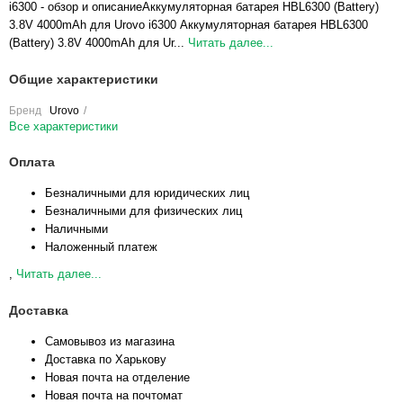
i6300 - обзор и описаниеАккумуляторная батарея HBL6300 (Battery)
3.8V 4000mAh для Urovo i6300 Аккумуляторная батарея HBL6300
(Battery) 3.8V 4000mAh для Ur...
Читать далее...
Общие характеристики
Бренд
Urovo
Все характеристики
Оплата
Безналичными для юридических лиц
Безналичными для физических лиц
Наличными
Наложенный платеж
,
Читать далее...
Доставка
Самовывоз из магазина
Доставка по Харькову
Новая почта на отделение
Новая почта на почтомат