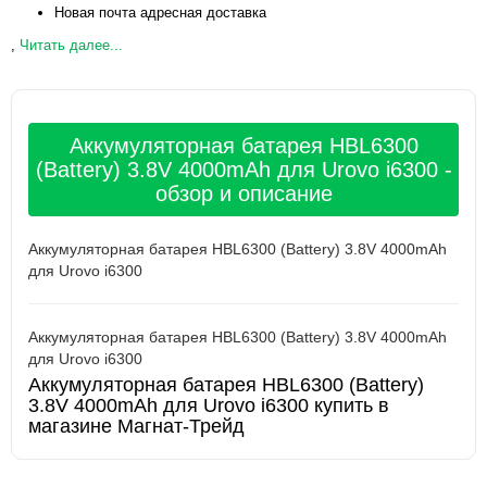
Новая почта адресная доставка
,
Читать далее...
Аккумуляторная батарея HBL6300
(Battery) 3.8V 4000mAh для Urovo i6300 -
обзор и описание
Аккумуляторная батарея HBL6300 (Battery) 3.8V 4000mAh
для Urovo i6300
Аккумуляторная батарея HBL6300 (Battery) 3.8V 4000mAh
для Urovo i6300
Аккумуляторная батарея HBL6300 (Battery)
3.8V 4000mAh для Urovo i6300 купить в
магазине Магнат-Трейд