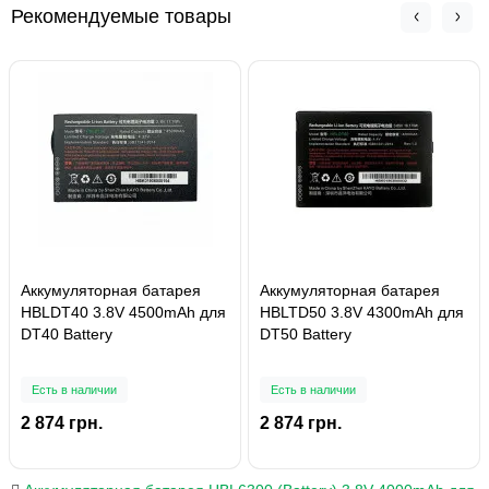
Рекомендуемые товары
Аккумуляторная батарея
Аккумуляторная батарея
HBLDT40 3.8V 4500mAh для
HBLTD50 3.8V 4300mAh для
DT40 Battery
DT50 Battery
Есть в наличии
Есть в наличии
2 874 грн.
2 874 грн.