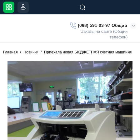
(068) 591-03-97 Общий
Заказы на сайте (Общий
телефон)
Главная
Новинки
Приехала новая БЮДЖЕТНАЯ счетная машинка!