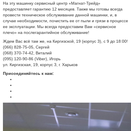
На эту машинку сервисный центр «Магнат-Трейд»
предоставляет гарантию 12 месяцев. Также мы готовы всегда
провести техническое обслуживание данной машинки, и, в
случае необходимости, почистить ее от пыли и грязи в процессе
ее эксплуатации. Мы всегда предоставим Вам «сервисное
плечо» на послегарантийное обслуживание!
Ждем Вас всё там же, на Киргизской, 19 (корпус 3), с 9 до 18:00!
(066) 828-75-05, Сергей
(068) 370-74-42, Виталий
(095) 120-90-86 (Viber), Игорь
ул. Киргизская, 19, корпус 3, г. Харьков
Присоединяйтесь к нам: