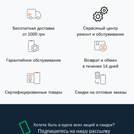
Бесплатная доставка
Сервсиный центр
от 1000 грн
ремонт и обслуживание
Гарантийное обслуживание
Возврат и обмен
в течении 14 дней
Сертифицированные товары
Скидки на оптовые заказы
Хотите быть в курсе всех акций и скидок?
Подпишитесь на нашу рассылку