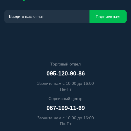
Подписаться
Торговый отдел
095-120-90-86
Звоните нам с 10:00 до 16:00
Пн-Пт
Сервисный центр
067-109-11-69
Звоните нам с 10:00 до 16:00
Пн-Пт