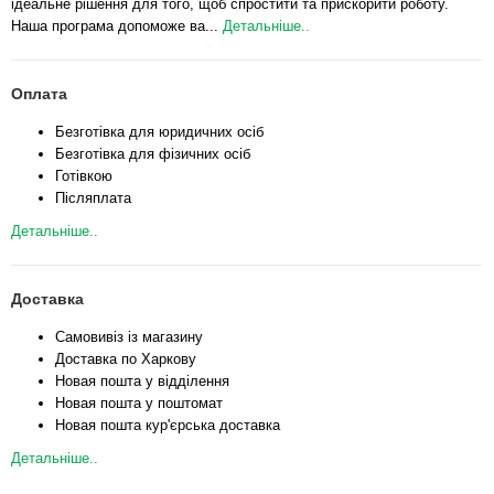
ідеальне рішення для того, щоб спростити та прискорити роботу.
Наша програма допоможе ва...
Детальніше..
Оплата
Безготівка для юридичних осіб
Безготівка для фізичних осіб
Готівкою
Післяплата
Детальніше..
Доставка
Самовивіз із магазину
Доставка по Харкову
Новая пошта у відділення
Новая пошта у поштомат
Новая пошта кур'єрська доставка
Детальніше..